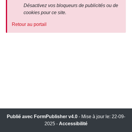
Désactivez vos bloqueurs de publicités ou de
cookies pour ce site.
Retour au portail
Publié avec FormPublisher v4.0
Mise à jour le: 22-09-
2025
Accessibilité