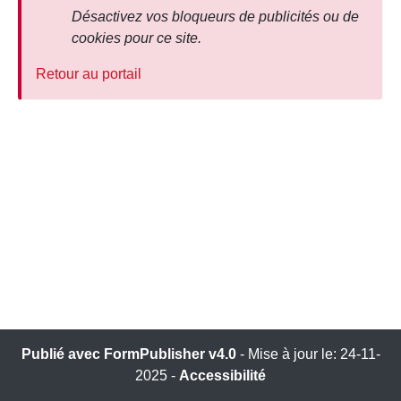
Désactivez vos bloqueurs de publicités ou de
cookies pour ce site.
Retour au portail
Publié avec FormPublisher v4.0
Mise à jour le: 24-11-
2025
Accessibilité